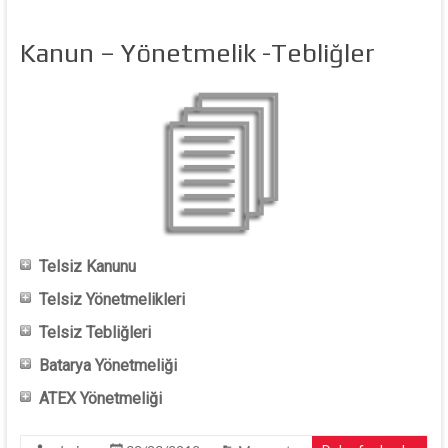
Kanun – Yönetmelik -Tebliğler
Telsiz Kanunu
Telsiz Yönetmelikleri
Telsiz Tebliğleri
Batarya Yönetmeliği
ATEX Yönetmeliği