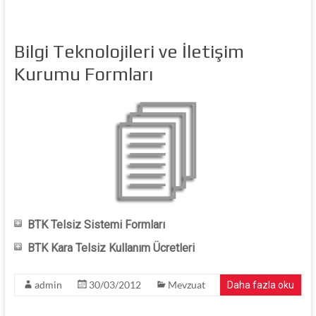
Bilgi Teknolojileri ve İletişim
Kurumu Formları
BTK Telsiz Sistemi Formları
BTK Kara Telsiz Kullanım Ücretleri
admin
30/03/2012
Mevzuat
Daha fazla oku