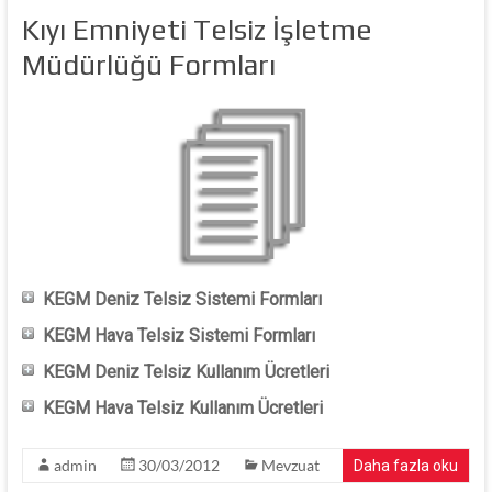
Kıyı Emniyeti Telsiz İşletme
Müdürlüğü Formları
KEGM Deniz Telsiz Sistemi Formları
KEGM Hava Telsiz Sistemi Formları
KEGM Deniz Telsiz Kullanım Ücretleri
KEGM Hava Telsiz Kullanım Ücretleri
admin
30/03/2012
Mevzuat
Daha fazla oku