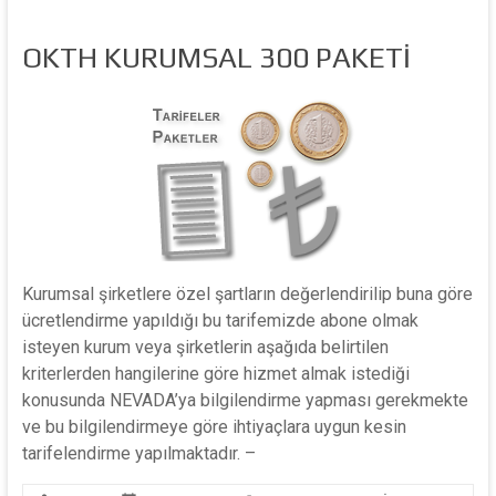
OKTH KURUMSAL 300 PAKETİ
Kurumsal şirketlere özel şartların değerlendirilip buna göre
ücretlendirme yapıldığı bu tarifemizde abone olmak
isteyen kurum veya şirketlerin aşağıda belirtilen
kriterlerden hangilerine göre hizmet almak istediği
konusunda NEVADA’ya bilgilendirme yapması gerekmekte
ve bu bilgilendirmeye göre ihtiyaçlara uygun kesin
tarifelendirme yapılmaktadır. –