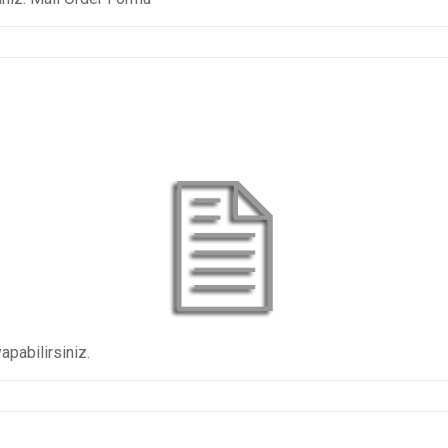
pabilirsiniz.